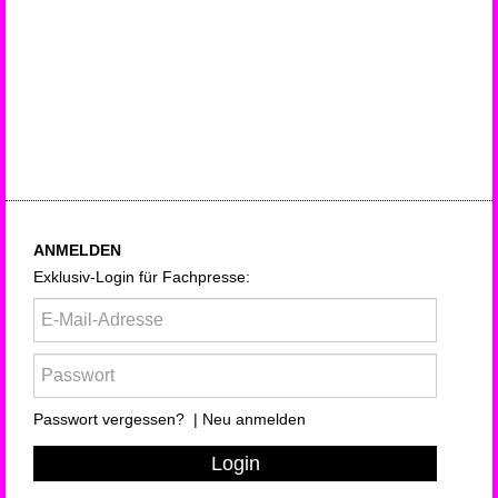
ANMELDEN
Exklusiv-Login für Fachpresse:
Passwort vergessen?
|
Neu anmelden